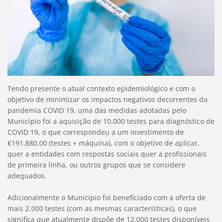
Tendo presente o atual contexto epidemiológico e com o
objetivo de minimizar os impactos negativos decorrentes da
pandemia COVID 19, uma das medidas adotadas pelo
Município foi a aquisição de 10.000 testes para diagnóstico de
COVID 19, o que correspondeu a um investimento de
€191.880,00 (testes + máquina), com o objetivo de aplicar,
quer a entidades com respostas sociais quer a profissionais
de primeira linha, ou outros grupos que se considere
adequados.
Adicionalmente o Município foi beneficiado com a oferta de
mais 2.000 testes (com as mesmas características), o que
significa que atualmente dispõe de 12.000 testes disponíveis