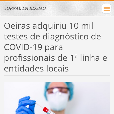
JORNAL DA REGIÃO
Oeiras adquiriu 10 mil
testes de diagnóstico de
COVID-19 para
profissionais de 1ª linha e
entidades locais