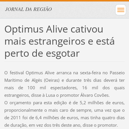
JORNAL DA REGIÃO
Optimus Alive cativou
mais estrangeiros e está
perto de esgotar
O festival Optimus Alive arranca na sexta-feira no Passeio
Marítimo de Algés (Oeiras) e durante três dias deverá ter
mais de 100 mil espectadores, 16 mil dos quais
estrangeiros, disse à Lusa o promotor Álvaro Covões.
O orçamento para esta edição é de 5,2 milhões de euros,
proporcionalmente o mais caro de sempre, uma vez que o
de 2011 foi de 6,4 milhões de euros, mas tinha quatro dias
de duração, em vez dos três deste ano, disse o promotor.