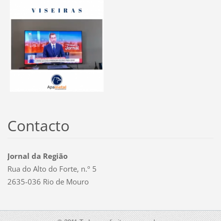
Contacto
Jornal da Região
Rua do Alto do Forte, n.º 5
2635-036 Rio de Mouro