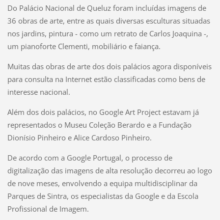
Do Palácio Nacional de Queluz foram incluídas imagens de
36 obras de arte, entre as quais diversas esculturas situadas
nos jardins, pintura - como um retrato de Carlos Joaquina -,
um pianoforte Clementi, mobiliário e faiança.
Muitas das obras de arte dos dois palácios agora disponíveis
para consulta na Internet estão classificadas como bens de
interesse nacional.
Além dos dois palácios, no Google Art Project estavam já
representados o Museu Coleção Berardo e a Fundação
Dionísio Pinheiro e Alice Cardoso Pinheiro.
De acordo com a Google Portugal, o processo de
digitalização das imagens de alta resolução decorreu ao logo
de nove meses, envolvendo a equipa multidisciplinar da
Parques de Sintra, os especialistas da Google e da Escola
Profissional de Imagem.