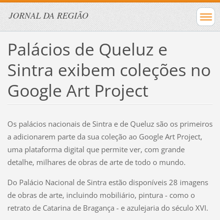
JORNAL DA REGIÃO
Palácios de Queluz e
Sintra exibem coleções no
Google Art Project
Os palácios nacionais de Sintra e de Queluz são os primeiros
a adicionarem parte da sua coleção ao Google Art Project,
uma plataforma digital que permite ver, com grande
detalhe, milhares de obras de arte de todo o mundo.
Do Palácio Nacional de Sintra estão disponíveis 28 imagens
de obras de arte, incluindo mobiliário, pintura - como o
retrato de Catarina de Bragança - e azulejaria do século XVI.