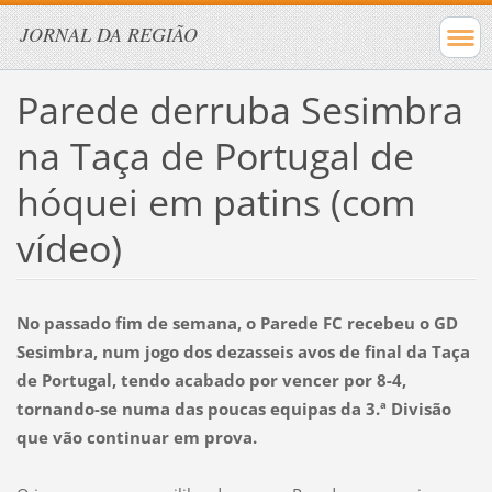
JORNAL DA REGIÃO
Parede derruba Sesimbra
na Taça de Portugal de
hóquei em patins (com
vídeo)
No passado fim de semana, o Parede FC recebeu o GD
Sesimbra, num jogo dos dezasseis avos de final da Taça
de Portugal, tendo acabado por vencer por 8-4,
tornando-se numa das poucas equipas da 3.ª Divisão
que vão continuar em prova.