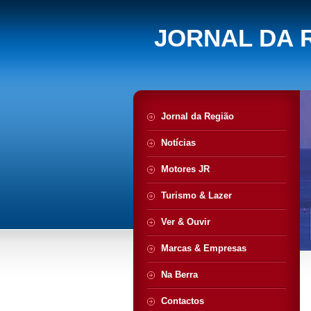
JORNAL DA 
Jornal da Região
Notícias
Motores JR
Turismo & Lazer
Ver & Ouvir
Marcas & Empresas
Na Berra
Contactos