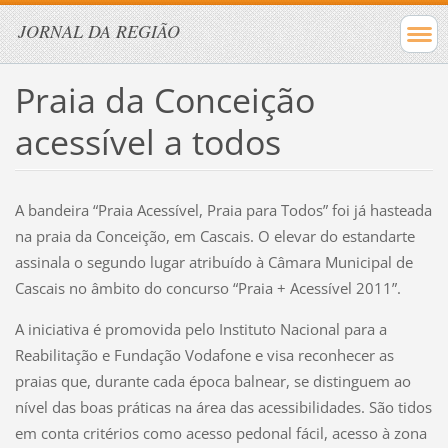
JORNAL DA REGIÃO
Praia da Conceição
acessível a todos
A bandeira “Praia Acessível, Praia para Todos” foi já hasteada
na praia da Conceição, em Cascais. O elevar do estandarte
assinala o segundo lugar atribuído à Câmara Municipal de
Cascais no âmbito do concurso “Praia + Acessível 2011”.
A iniciativa é promovida pelo Instituto Nacional para a
Reabilitação e Fundação Vodafone e visa reconhecer as
praias que, durante cada época balnear, se distinguem ao
nível das boas práticas na área das acessibilidades. São tidos
em conta critérios como acesso pedonal fácil, acesso à zona