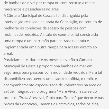
de banhos de nível por rampa ou com recurso a meios
mecânicos e passadeiras no areal.
A Câmara Municipal de Cascais foi distinguida pela
intervenção realizada na praia da Conceição, no sentido de
melhorar as condições de acesso de pessoas com
mobilidade reduzida. A título de exemplo, foi construída
uma rampa e um corrimão para entrada na praia e
implementada uma outra rampa para acesso directo ao
areal.
Paralelamente, durante os meses de verão a Câmara
Municipal de Cascais proporciona banhos de mar em
segurança para pessoas com mobilidade reduzida. Para tal
disponibiliza aos utentes uma cadeira anfíbia, o tiralô, e
acompanhamento especializado de voluntários na área da
saúde, integrados no programa “Maré Viva”. Trata-se do
projecto “Praia Acessível, Praia para Todos” que decorre nas
praias da Conceição, Tamariz e Carcavelos, todos os dias,