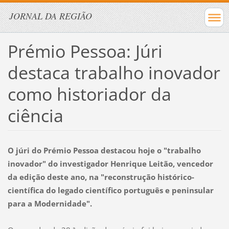
JORNAL DA REGIÃO
Prémio Pessoa: Júri
destaca trabalho inovador
como historiador da
ciência
O júri do Prémio Pessoa destacou hoje o "trabalho
inovador" do investigador Henrique Leitão, vencedor
da edição deste ano, na "reconstrução histórico-
científica do legado científico português e peninsular
para a Modernidade".