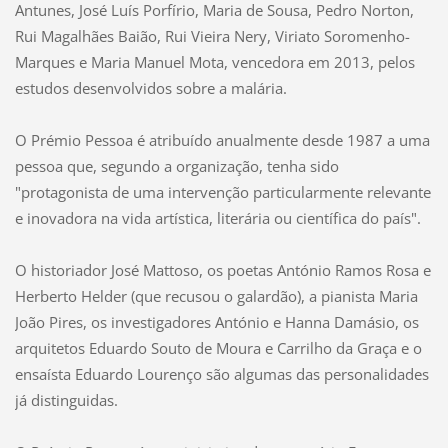
Antunes, José Luís Porfírio, Maria de Sousa, Pedro Norton,
Rui Magalhães Baião, Rui Vieira Nery, Viriato Soromenho-
Marques e Maria Manuel Mota, vencedora em 2013, pelos
estudos desenvolvidos sobre a malária.
O Prémio Pessoa é atribuído anualmente desde 1987 a uma
pessoa que, segundo a organização, tenha sido
"protagonista de uma intervenção particularmente relevante
e inovadora na vida artística, literária ou científica do país".
O historiador José Mattoso, os poetas António Ramos Rosa e
Herberto Helder (que recusou o galardão), a pianista Maria
João Pires, os investigadores António e Hanna Damásio, os
arquitetos Eduardo Souto de Moura e Carrilho da Graça e o
ensaísta Eduardo Lourenço são algumas das personalidades
já distinguidas.