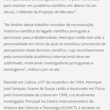
para resolver um problema científico em aberto há um
século, o Método da Projeção de Mercator".
"No âmbito desse trabalho inovador de reconstrução
histórico-científica do legado científico português e
peninsular para a Modernidade, Henrique Leitão tem sido a
personalidade em torno da qual se constituiu uma escola de
pensamento neste domínio científico, cujo reconhecimento
pela comunidade académica internacional deve ser
sublinhado, motivando investigadores portugueses e
estrangeiros", indica o júri na ata.
Nascido em Lisboa, a 07 de novembro de 1964, Henrique
José Sampaio Soares de Sousa Leitão é doutorado em Física
pela Universidade de Lisboa em 1998, e é atualmente
Investigador Principal no Centro Interuniversitário da
História das Ciências e Tecnologia (CIUHCT), e docente na