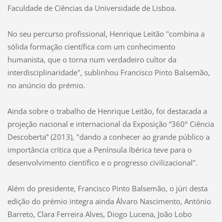
Faculdade de Ciências da Universidade de Lisboa.
No seu percurso profissional, Henrique Leitão "combina a
sólida formação científica com um conhecimento
humanista, que o torna num verdadeiro cultor da
interdisciplinaridade", sublinhou Francisco Pinto Balsemão,
no anúncio do prémio.
Ainda sobre o trabalho de Henrique Leitão, foi destacada a
projeção nacional e internacional da Exposição “360º Ciência
Descoberta” (2013), "dando a conhecer ao grande público a
importância crítica que a Península Ibérica teve para o
desenvolvimento científico e o progresso civilizacional".
Além do presidente, Francisco Pinto Balsemão, o júri desta
edição do prémio integra ainda Álvaro Nascimento, António
Barreto, Clara Ferreira Alves, Diogo Lucena, João Lobo