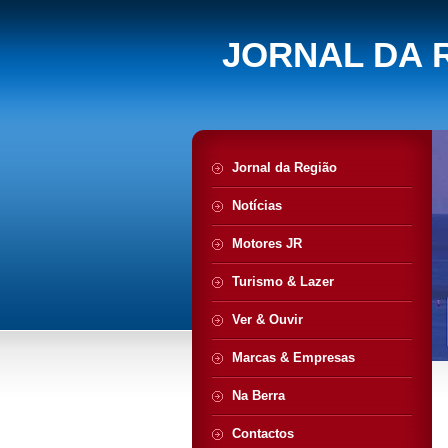
JORNAL DA 
Jornal da Região
Notícias
Motores JR
Turismo & Lazer
Ver & Ouvir
Marcas & Empresas
Na Berra
Contactos