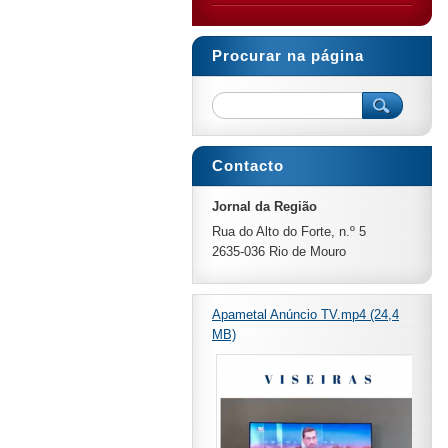
Procurar na página
Contacto
Jornal da Região
Rua do Alto do Forte, n.º 5
2635-036 Rio de Mouro
Apametal Anúncio TV.mp4 (24,4
MB)