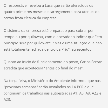
O responsável revelou à Lusa que serão oferecidos os
quatro primeiros meses de carregamento para utentes do
cartão frota elétrica da empresa.
O sistema da empresa está preparado para cobrar por
tempo ou por quilowatt, com o operador a indicar que "em
princípio será por quilowatt". "Mas é uma situação que não
está totalmente fechada dentro da Prio", acrescentou.
Quanto ao início de funcionamento do posto, Carlos Ferraz
acredita que acontecerá "antes do final do mês".
Na terça-feira, o Ministério do Ambiente informou que nas
"próximas semanas" serão instalados os 14 PCR e que
continuam os trabalhos nas autoestradas A1, A6, A8, A22 e
A23.