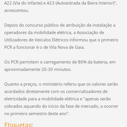
A22 (Via do Infante) e A23 (Autoestrada da Beira Interior)",
acrescentou.
Depois do concurso público de atribuição da instalação a
operadores da mobilidade elétrica, a Associação de
Utilizadores de Veículos Elétricos informou que o primeiro
PCR a funcionar é o de Vila Nova de Gaia.
Os PCR permitem o carregamento de 80% da bateria, em
aproximadamente 20-30 minutos.
Quanto a preços, o ministério referiu que os valores serão
acordados diretamente com os comercializadores de
eletricidade para a mobilidade elétrica e "apenas serão
cobrados aquando do início da fase de mercado, a ocorrer
no primeiro semestre deste ano".
Etiquetas
: