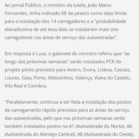
Ao jornal Público, o ministro da tutela, João Matos
Fernandes, tinha indicado 08 de janeiro como data limite
para a instalação dos 14 carregadores e a "probabilidade
elevadíssima de até essa data se instalarem mais oito
carregadores nas áreas de serviço das autoestradas".
Em resposta à Lusa, o gabinete do ministro referiu que "ao
longo das próximas semanas" serão instalados PCR do
projeto-piloto previstos para Aveiro, Évora, Lisboa, Cascais,
Loures, Gaia, Porto, Matosinhos, Valença, Viana do Castelo,
Vila Real e Coimbra.
"Paralelamente, continua a ser feita a instalação dos postos
de carregamento rápido previstos para as áreas de serviço
das autoestradas, pelo que nas próximas semanas serão
também instalados postos na A1 (Autoestrada do Norte), A6
(Autoestrada do Alentejo Central), A8 (Autoestrada do Oeste),