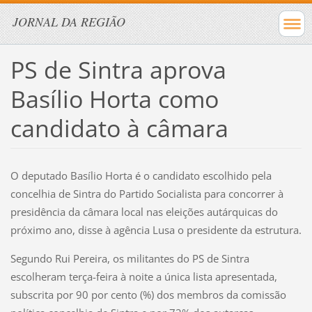
JORNAL DA REGIÃO
PS de Sintra aprova
Basílio Horta como
candidato à câmara
O deputado Basílio Horta é o candidato escolhido pela
concelhia de Sintra do Partido Socialista para concorrer à
presidência da câmara local nas eleições autárquicas do
próximo ano, disse à agência Lusa o presidente da estrutura.
Segundo Rui Pereira, os militantes do PS de Sintra
escolheram terça-feira à noite a única lista apresentada,
subscrita por 90 por cento (%) dos membros da comissão