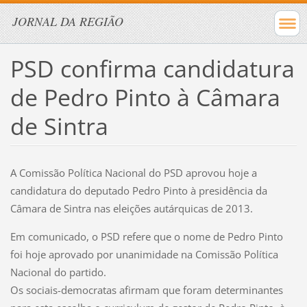
JORNAL DA REGIÃO
PSD confirma candidatura
de Pedro Pinto à Câmara
de Sintra
A Comissão Política Nacional do PSD aprovou hoje a
candidatura do deputado Pedro Pinto à presidência da
Câmara de Sintra nas eleições autárquicas de 2013.
Em comunicado, o PSD refere que o nome de Pedro Pinto
foi hoje aprovado por unanimidade na Comissão Política
Nacional do partido.
Os sociais-democratas afirmam que foram determinantes