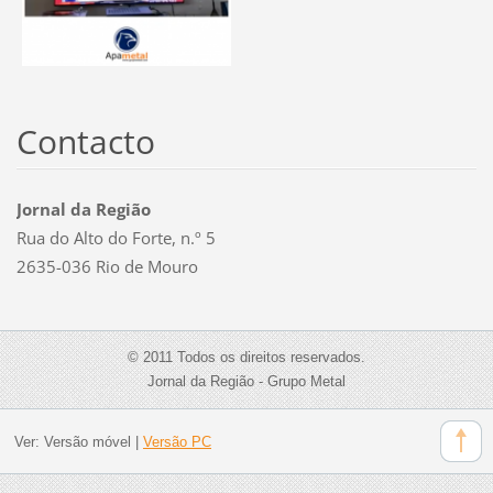
Contacto
Jornal da Região
Rua do Alto do Forte, n.º 5
2635-036 Rio de Mouro
© 2011 Todos os direitos reservados.
Jornal da Região - Grupo Metal
Ver:
Versão móvel
|
Versão PC