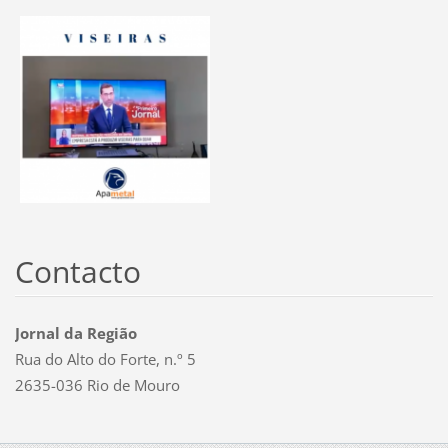
Contacto
Jornal da Região
Rua do Alto do Forte, n.º 5
2635-036 Rio de Mouro