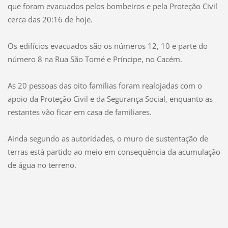
que foram evacuados pelos bombeiros e pela Proteção Civil
cerca das 20:16 de hoje.
Os edifícios evacuados são os números 12, 10 e parte do
número 8 na Rua São Tomé e Príncipe, no Cacém.
As 20 pessoas das oito famílias foram realojadas com o
apoio da Proteção Civil e da Segurança Social, enquanto as
restantes vão ficar em casa de familiares.
Ainda segundo as autoridades, o muro de sustentação de
terras está partido ao meio em consequência da acumulação
de água no terreno.