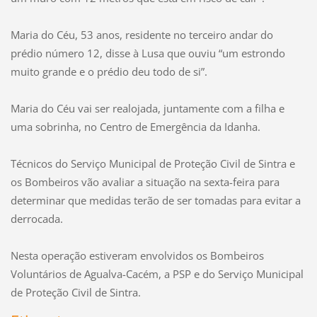
Maria do Céu, 53 anos, residente no terceiro andar do
prédio número 12, disse à Lusa que ouviu “um estrondo
muito grande e o prédio deu todo de si”.
Maria do Céu vai ser realojada, juntamente com a filha e
uma sobrinha, no Centro de Emergência da Idanha.
Técnicos do Serviço Municipal de Proteção Civil de Sintra e
os Bombeiros vão avaliar a situação na sexta-feira para
determinar que medidas terão de ser tomadas para evitar a
derrocada.
Nesta operação estiveram envolvidos os Bombeiros
Voluntários de Agualva-Cacém, a PSP e do Serviço Municipal
de Proteção Civil de Sintra.