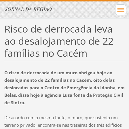
JORNAL DA REGIÃO
Risco de derrocada leva
ao desalojamento de 22
famílias no Cacém
O risco de derrocada de um muro obrigou hoje ao
desalojamento de 22 famílias no Cacém, oito delas
deslocadas para o Centro de Emergência da Idanha, em
Belas, disse hoje à agência Lusa fonte da Proteção Civil
de Sintra.
De acordo com a mesma fonte, o muro, que sustenta um
terreno privado, encontra-se nas traseiras dos três edifícios