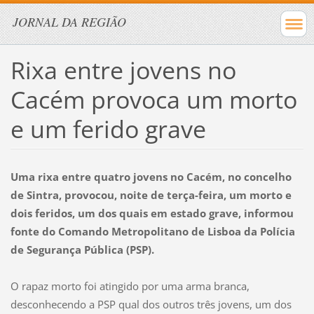
JORNAL DA REGIÃO
Rixa entre jovens no
Cacém provoca um morto
e um ferido grave
Uma rixa entre quatro jovens no Cacém, no concelho
de Sintra, provocou, noite de terça-feira, um morto e
dois feridos, um dos quais em estado grave, informou
fonte do Comando Metropolitano de Lisboa da Polícia
de Segurança Pública (PSP).
O rapaz morto foi atingido por uma arma branca,
desconhecendo a PSP qual dos outros três jovens, um dos