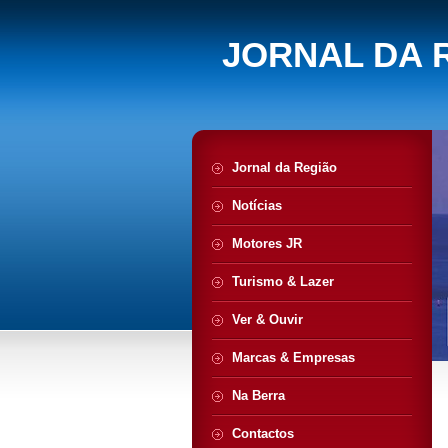
JORNAL DA 
Jornal da Região
Notícias
Motores JR
Turismo & Lazer
Ver & Ouvir
Marcas & Empresas
Na Berra
Contactos