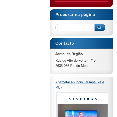
Procurar na página
Contacto
Jornal da Região
Rua do Alto do Forte, n.º 5
2635-036 Rio de Mouro
Apametal Anúncio TV.mp4 (24,4
MB)