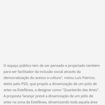
O espaço público tem de ser pensado e projectado também
para ser facilitador da inclusão social através da
democratização do acesso à cultura", notou Luís Patrício,
eleito pelo PSD, que propôs a dinamização de um polo de
artes na Estefânea, a designar como "Quarteirão das Artes".
A proposta ‘laranja’ prevê a dinamização de um pólo de
artes na zona da Estefânea, dinamizando toda aquela área