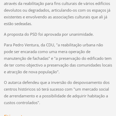
através da reabilitação para fins culturais de vários edifícios
devolutos ou degradados, articulando-os com os espaços já
existentes e envolvendo as associações culturais que ali já
estão sedeadas.
A proposta do PSD foi aprovada por unanimidade.
Para Pedro Ventura, da CDU, "a reabilitação urbana não
pode ser encarada como uma mera operação de
manutenção de fachadas" e "a preservação do edificado tem
de ter como objectivo a preservação das comunidades locais
e atracção de nova população".
O autarca defendeu que a inversão do despovoamento dos
centros históricos só terá sucesso com "um mercado social
de arrendamento e a possibilidade de adquirir habitação a
custos controlados".