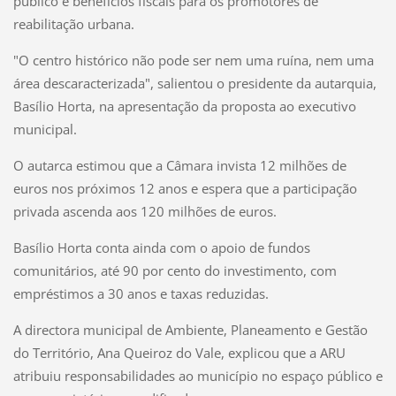
público e benefícios fiscais para os promotores de
reabilitação urbana.
"O centro histórico não pode ser nem uma ruína, nem uma
área descaracterizada", salientou o presidente da autarquia,
Basílio Horta, na apresentação da proposta ao executivo
municipal.
O autarca estimou que a Câmara invista 12 milhões de
euros nos próximos 12 anos e espera que a participação
privada ascenda aos 120 milhões de euros.
Basílio Horta conta ainda com o apoio de fundos
comunitários, até 90 por cento do investimento, com
empréstimos a 30 anos e taxas reduzidas.
A directora municipal de Ambiente, Planeamento e Gestão
do Território, Ana Queiroz do Vale, explicou que a ARU
atribuiu responsabilidades ao município no espaço público e