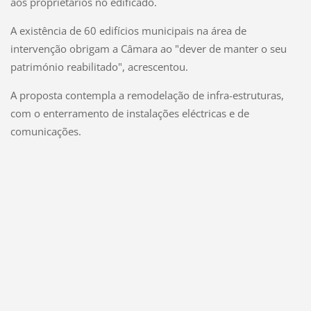
aos proprietários no edificado.
A existência de 60 edifícios municipais na área de
intervenção obrigam a Câmara ao "dever de manter o seu
património reabilitado", acrescentou.
A proposta contempla a remodelação de infra-estruturas,
com o enterramento de instalações eléctricas e de
comunicações.