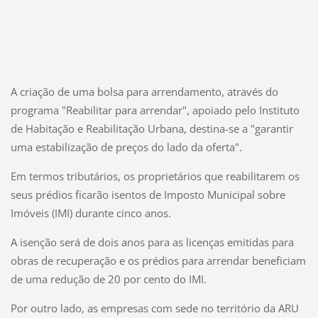
A criação de uma bolsa para arrendamento, através do
programa "Reabilitar para arrendar", apoiado pelo Instituto
de Habitação e Reabilitação Urbana, destina-se a "garantir
uma estabilização de preços do lado da oferta".
Em termos tributários, os proprietários que reabilitarem os
seus prédios ficarão isentos de Imposto Municipal sobre
Imóveis (IMI) durante cinco anos.
A isenção será de dois anos para as licenças emitidas para
obras de recuperação e os prédios para arrendar beneficiam
de uma redução de 20 por cento do IMI.
Por outro lado, as empresas com sede no território da ARU