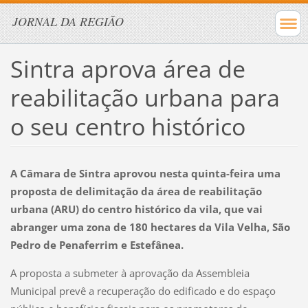
JORNAL DA REGIÃO
Sintra aprova área de
reabilitação urbana para
o seu centro histórico
A Câmara de Sintra aprovou nesta quinta-feira uma
proposta de delimitação da área de reabilitação
urbana (ARU) do centro histórico da vila, que vai
abranger uma zona de 180 hectares da Vila Velha, São
Pedro de Penaferrim e Estefânea.
A proposta a submeter à aprovação da Assembleia
Municipal prevê a recuperação do edificado e do espaço