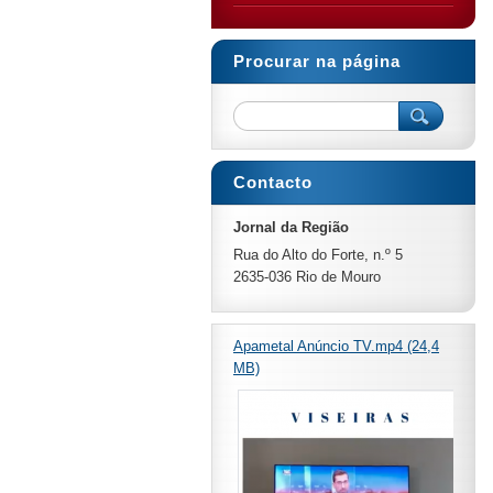
Procurar na página
Contacto
Jornal da Região
Rua do Alto do Forte, n.º 5
2635-036 Rio de Mouro
Apametal Anúncio TV.mp4 (24,4
MB)