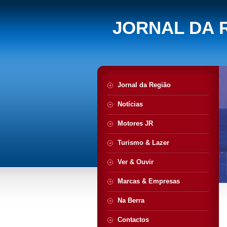
JORNAL DA 
Jornal da Região
Notícias
Motores JR
Turismo & Lazer
Ver & Ouvir
Marcas & Empresas
Na Berra
Contactos