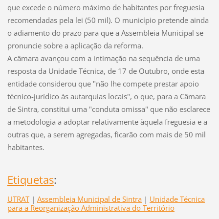
que excede o número máximo de habitantes por freguesia
recomendadas pela lei (50 mil). O município pretende ainda
o adiamento do prazo para que a Assembleia Municipal se
pronuncie sobre a aplicação da reforma.
A câmara avançou com a intimação na sequência de uma
resposta da Unidade Técnica, de 17 de Outubro, onde esta
entidade considerou que "não lhe compete prestar apoio
técnico-jurídico às autarquias locais", o que, para a Câmara
de Sintra, constitui uma "conduta omissa" que não esclarece
a metodologia a adoptar relativamente àquela freguesia e a
outras que, a serem agregadas, ficarão com mais de 50 mil
habitantes.
Etiquetas
:
UTRAT
|
Assembleia Municipal de Sintra
|
Unidade Técnica
para a Reorganização Administrativa do Território