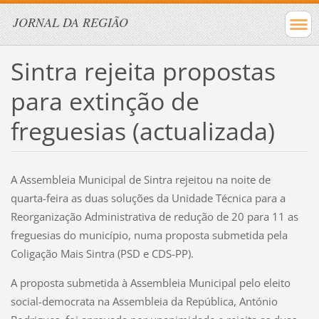
JORNAL DA REGIÃO
Sintra rejeita propostas
para extinção de
freguesias (actualizada)
A Assembleia Municipal de Sintra rejeitou na noite de
quarta-feira as duas soluções da Unidade Técnica para a
Reorganização Administrativa de redução de 20 para 11 as
freguesias do município, numa proposta submetida pela
Coligação Mais Sintra (PSD e CDS-PP).
A proposta submetida à Assembleia Municipal pelo eleito
social-democrata na Assembleia da República, António