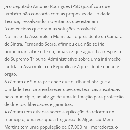
Já o deputado António Rodrigues (PSD) justificou que
também não concorda com as propostas da Unidade
Técnica, ressalvando, no entanto, que estariam
"convencidos que eram as soluções possíveis".
No início da Assembleia Municipal, o presidente da Câmara
de Sintra, Fernando Seara, afirmou que não se iria
pronunciar sobre o tema, uma vez que aguarda a resposta
do Supremo Tribunal Administrativo sobre uma intimação
judicial à Assembleia da República e à presidente daquele
órgão.
A câmara de Sintra pretende que o tribunal obrigue a
Unidade Técnica a esclarecer questões técnicas suscitadas
pelo município, ao abrigo de uma intimação para protecção
de direitos, liberdades e garantias.
A câmara tem dúvidas sobre a aplicação da reforma no
município, uma vez que a freguesia de Algueirão-Mem
Martins tem uma população de 67.000 mil moradores, o