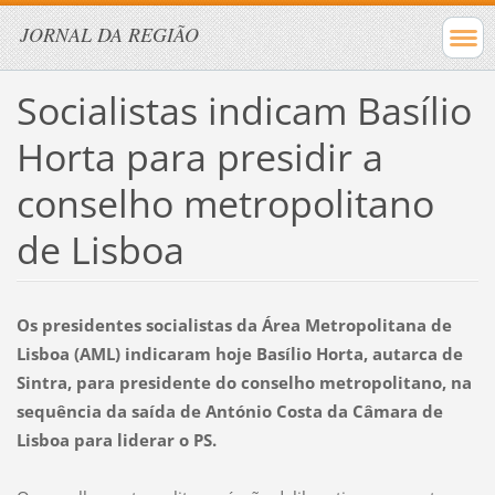
JORNAL DA REGIÃO
Socialistas indicam Basílio
Horta para presidir a
conselho metropolitano
de Lisboa
Os presidentes socialistas da Área Metropolitana de
Lisboa (AML) indicaram hoje Basílio Horta, autarca de
Sintra, para presidente do conselho metropolitano, na
sequência da saída de António Costa da Câmara de
Lisboa para liderar o PS.