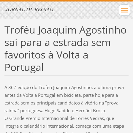
JORNAL DA REGIÃO
Troféu Joaquim Agostinho
sai para a estrada sem
favoritos à Volta a
Portugal
A 36.ª edição do Troféu Joaquim Agostinho, a última prova
antes da Volta a Portugal em bicicleta, parte hoje para a
estrada sem os principais candidatos à vitória na “prova
rainha” portuguesa Hugo Sabido e Hernâni Broco.
O Grande Prémio Internacional de Torres Vedras, que
integra o calendário internacional, começa com uma etapa