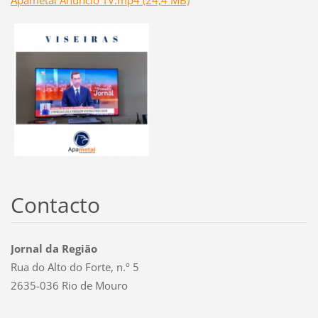
Contacto
Jornal da Região
Rua do Alto do Forte, n.º 5
2635-036 Rio de Mouro