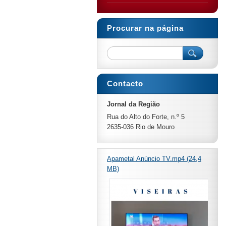
Procurar na página
Contacto
Jornal da Região
Rua do Alto do Forte, n.º 5
2635-036 Rio de Mouro
Apametal Anúncio TV.mp4 (24,4
MB)