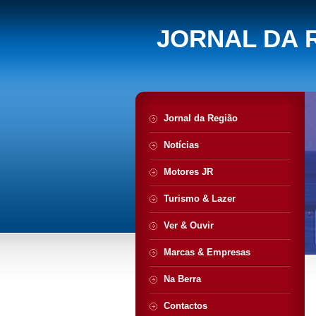
JORNAL DA 
Jornal da Região
Notícias
Motores JR
Turismo & Lazer
Ver & Ouvir
Marcas & Empresas
Na Berra
Contactos