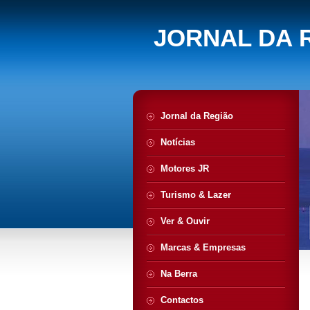
JORNAL DA 
Jornal da Região
Notícias
Motores JR
Turismo & Lazer
Ver & Ouvir
Marcas & Empresas
Na Berra
Contactos