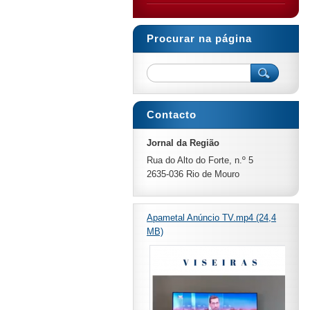
Procurar na página
Contacto
Jornal da Região
Rua do Alto do Forte, n.º 5
2635-036 Rio de Mouro
Apametal Anúncio TV.mp4 (24,4
MB)