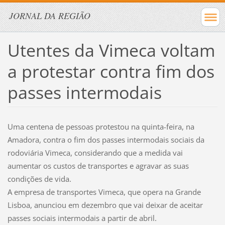
JORNAL DA REGIÃO
Utentes da Vimeca voltam
a protestar contra fim dos
passes intermodais
Uma centena de pessoas protestou na quinta-feira, na
Amadora, contra o fim dos passes intermodais sociais da
rodoviária Vimeca, considerando que a medida vai
aumentar os custos de transportes e agravar as suas
condições de vida.
A empresa de transportes Vimeca, que opera na Grande
Lisboa, anunciou em dezembro que vai deixar de aceitar
passes sociais intermodais a partir de abril.