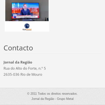
Contacto
Jornal da Região
Rua do Alto do Forte, n.º 5
2635-036 Rio de Mouro
© 2011 Todos os direitos reservados.
Jornal da Região - Grupo Metal