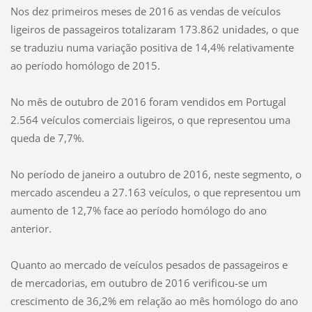
Nos dez primeiros meses de 2016 as vendas de veículos
ligeiros de passageiros totalizaram 173.862 unidades, o que
se traduziu numa variação positiva de 14,4% relativamente
ao período homólogo de 2015.
No mês de outubro de 2016 foram vendidos em Portugal
2.564 veículos comerciais ligeiros, o que representou uma
queda de 7,7%.
No período de janeiro a outubro de 2016, neste segmento, o
mercado ascendeu a 27.163 veículos, o que representou um
aumento de 12,7% face ao período homólogo do ano
anterior.
Quanto ao mercado de veículos pesados de passageiros e
de mercadorias, em outubro de 2016 verificou-se um
crescimento de 36,2% em relação ao mês homólogo do ano