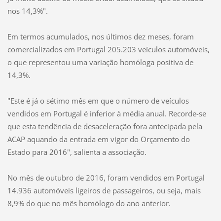
nos 14,3%".
Em termos acumulados, nos últimos dez meses, foram
comercializados em Portugal 205.203 veículos automóveis,
o que representou uma variação homóloga positiva de
14,3%.
"Este é já o sétimo mês em que o número de veículos
vendidos em Portugal é inferior à média anual. Recorde-se
que esta tendência de desaceleração fora antecipada pela
ACAP aquando da entrada em vigor do Orçamento do
Estado para 2016", salienta a associação.
No mês de outubro de 2016, foram vendidos em Portugal
14.936 automóveis ligeiros de passageiros, ou seja, mais
8,9% do que no mês homólogo do ano anterior.