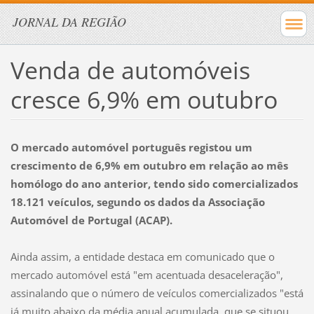
JORNAL DA REGIÃO
Venda de automóveis
cresce 6,9% em outubro
O mercado automóvel português registou um
crescimento de 6,9% em outubro em relação ao mês
homólogo do ano anterior, tendo sido comercializados
18.121 veículos, segundo os dados da Associação
Automóvel de Portugal (ACAP).
Ainda assim, a entidade destaca em comunicado que o
mercado automóvel está "em acentuada desaceleração",
assinalando que o número de veículos comercializados "está
já muito abaixo da média anual acumulada, que se situou