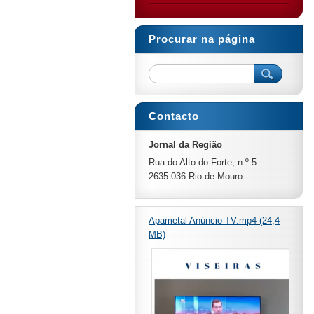
Procurar na página
Contacto
Jornal da Região
Rua do Alto do Forte, n.º 5
2635-036 Rio de Mouro
Apametal Anúncio TV.mp4 (24,4
MB)