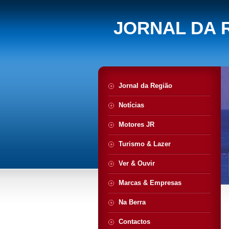
JORNAL DA 
Jornal da Região
Notícias
Motores JR
Turismo & Lazer
Ver & Ouvir
Marcas & Empresas
Na Berra
Contactos