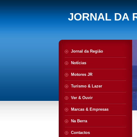
JORNAL DA 
Jornal da Região
Notícias
Motores JR
Turismo & Lazer
Ver & Ouvir
Marcas & Empresas
Na Berra
Contactos