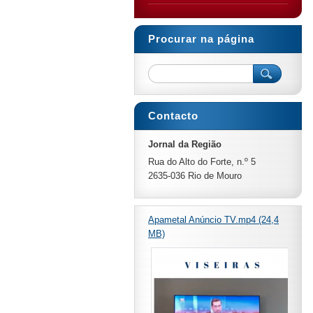
Procurar na página
Contacto
Jornal da Região
Rua do Alto do Forte, n.º 5
2635-036 Rio de Mouro
Apametal Anúncio TV.mp4 (24,4
MB)