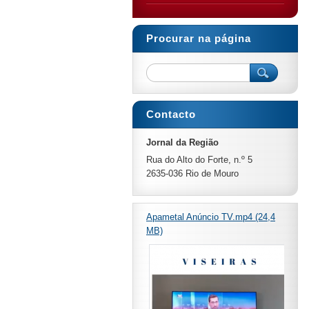
Procurar na página
Contacto
Jornal da Região
Rua do Alto do Forte, n.º 5
2635-036 Rio de Mouro
Apametal Anúncio TV.mp4 (24,4
MB)