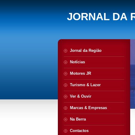
JORNAL DA 
Jornal da Região
Notícias
Motores JR
Turismo & Lazer
Ver & Ouvir
Marcas & Empresas
Na Berra
Contactos