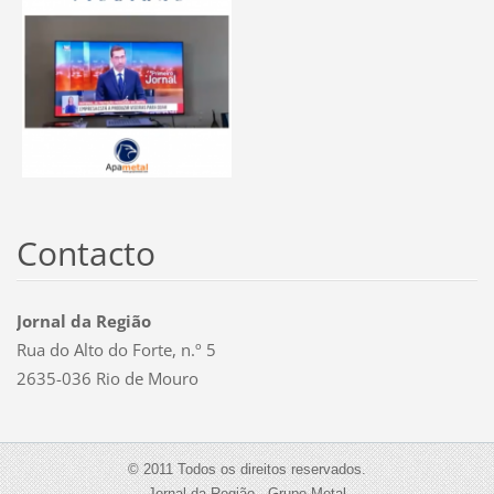
Contacto
Jornal da Região
Rua do Alto do Forte, n.º 5
2635-036 Rio de Mouro
© 2011 Todos os direitos reservados.
Jornal da Região - Grupo Metal