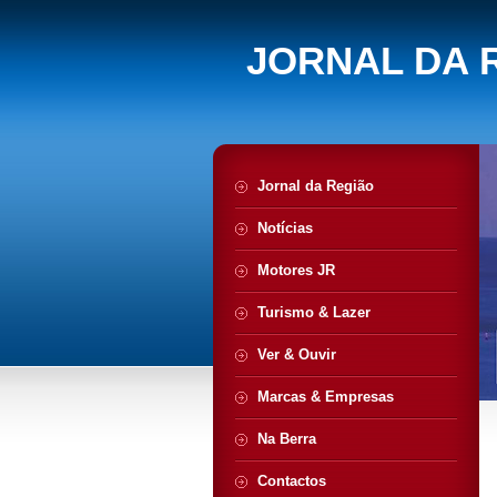
JORNAL DA 
Jornal da Região
Notícias
Motores JR
Turismo & Lazer
Ver & Ouvir
Marcas & Empresas
Na Berra
Contactos