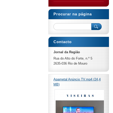
Procurar na página
Contacto
Jornal da Região
Rua do Alto do Forte, n.º 5
2635-036 Rio de Mouro
Apametal Anúncio TV.mp4 (24,4
MB)