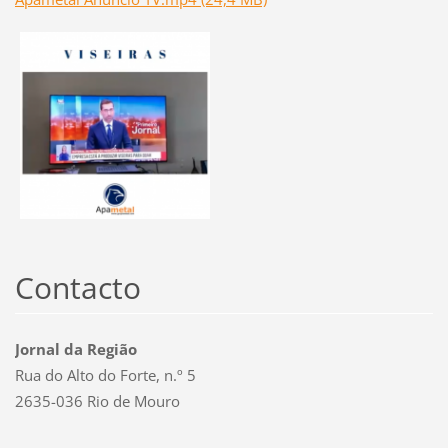
Contacto
Jornal da Região
Rua do Alto do Forte, n.º 5
2635-036 Rio de Mouro