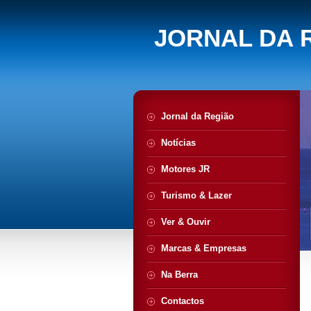
JORNAL DA 
Jornal da Região
Notícias
Motores JR
Turismo & Lazer
Ver & Ouvir
Marcas & Empresas
Na Berra
Contactos