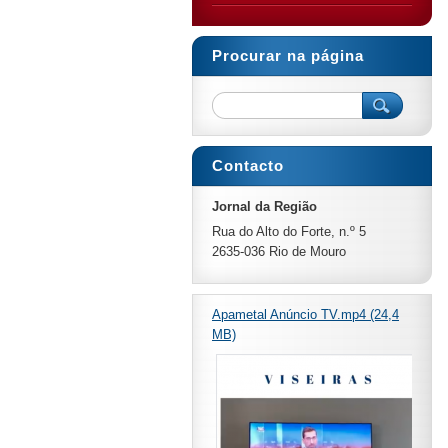
Procurar na página
Contacto
Jornal da Região
Rua do Alto do Forte, n.º 5
2635-036 Rio de Mouro
Apametal Anúncio TV.mp4 (24,4
MB)