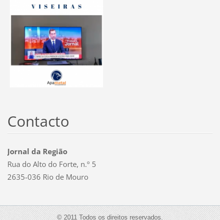
Contacto
Jornal da Região
Rua do Alto do Forte, n.º 5
2635-036 Rio de Mouro
© 2011 Todos os direitos reservados.