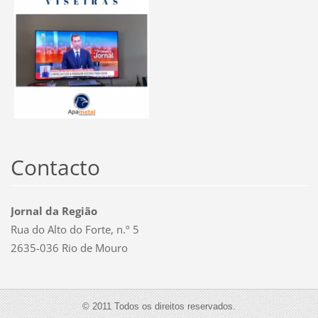
Contacto
Jornal da Região
Rua do Alto do Forte, n.º 5
2635-036 Rio de Mouro
© 2011 Todos os direitos reservados.