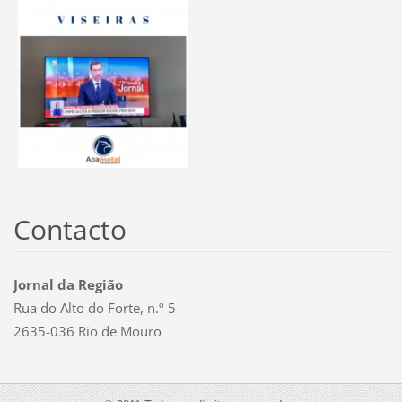
Contacto
Jornal da Região
Rua do Alto do Forte, n.º 5
2635-036 Rio de Mouro