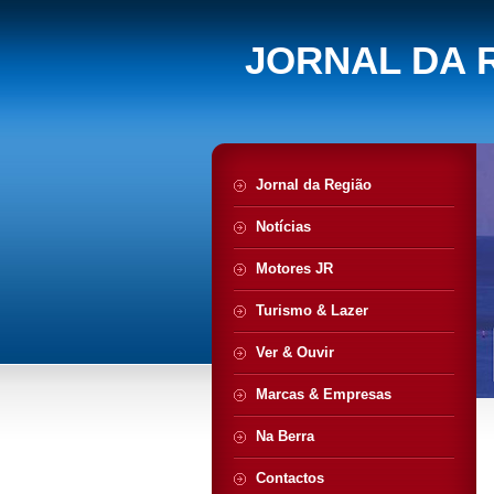
JORNAL DA 
Jornal da Região
Notícias
Motores JR
Turismo & Lazer
Ver & Ouvir
Marcas & Empresas
Na Berra
Contactos