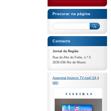
Procurar na página
Contacto
Jornal da Região
Rua do Alto do Forte, n.º 5
2635-036 Rio de Mouro
Apametal Anúncio TV.mp4 (24,4
MB)