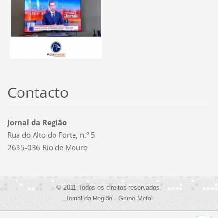
Contacto
Jornal da Região
Rua do Alto do Forte, n.º 5
2635-036 Rio de Mouro
© 2011 Todos os direitos reservados.
Jornal da Região - Grupo Metal