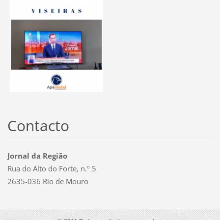
Contacto
Jornal da Região
Rua do Alto do Forte, n.º 5
2635-036 Rio de Mouro