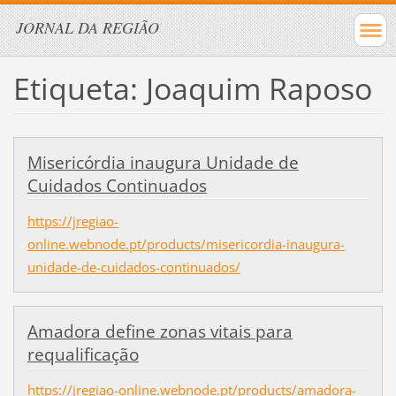
JORNAL DA REGIÃO
Etiqueta: Joaquim Raposo
Misericórdia inaugura Unidade de
Cuidados Continuados
https://jregiao-
online.webnode.pt/products/misericordia-inaugura-
unidade-de-cuidados-continuados/
Amadora define zonas vitais para
requalificação
https://jregiao-online.webnode.pt/products/amadora-