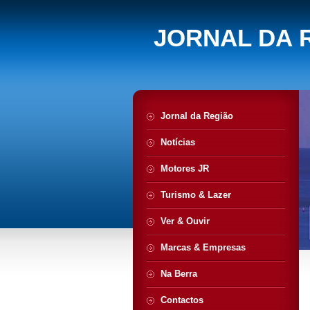
JORNAL DA 
Jornal da Região
Notícias
Motores JR
Turismo & Lazer
Ver & Ouvir
Marcas & Empresas
Na Berra
Contactos