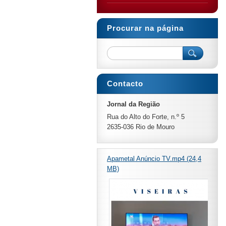
Procurar na página
Contacto
Jornal da Região
Rua do Alto do Forte, n.º 5
2635-036 Rio de Mouro
Apametal Anúncio TV.mp4 (24,4
MB)