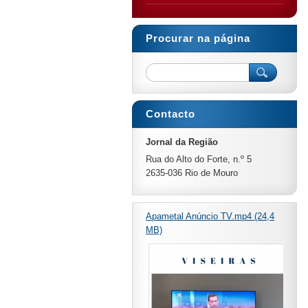
Procurar na página
Contacto
Jornal da Região
Rua do Alto do Forte, n.º 5
2635-036 Rio de Mouro
Apametal Anúncio TV.mp4 (24,4
MB)