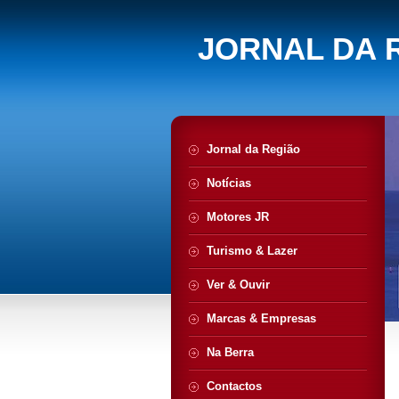
JORNAL DA 
Jornal da Região
Notícias
Motores JR
Turismo & Lazer
Ver & Ouvir
Marcas & Empresas
Na Berra
Contactos