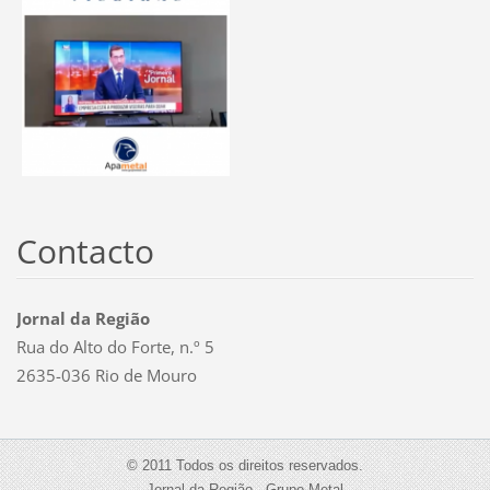
Contacto
Jornal da Região
Rua do Alto do Forte, n.º 5
2635-036 Rio de Mouro
© 2011 Todos os direitos reservados.
Jornal da Região - Grupo Metal