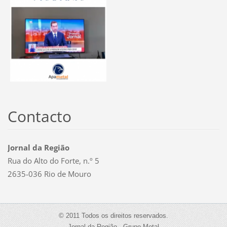
Contacto
Jornal da Região
Rua do Alto do Forte, n.º 5
2635-036 Rio de Mouro
© 2011 Todos os direitos reservados.
Jornal da Região - Grupo Metal