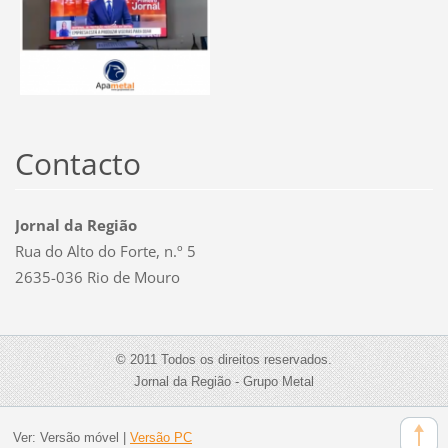
Contacto
Jornal da Região
Rua do Alto do Forte, n.º 5
2635-036 Rio de Mouro
© 2011 Todos os direitos reservados.
Jornal da Região - Grupo Metal
Ver:
Versão móvel
|
Versão PC