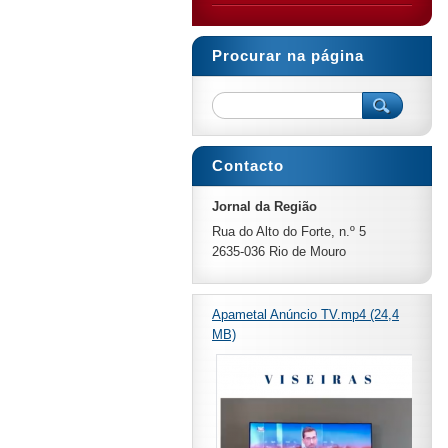
Procurar na página
Contacto
Jornal da Região
Rua do Alto do Forte, n.º 5
2635-036 Rio de Mouro
Apametal Anúncio TV.mp4 (24,4
MB)