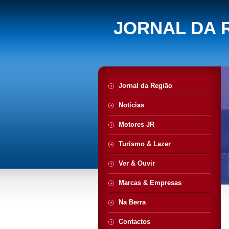
JORNAL DA 
Jornal da Região
Notícias
Motores JR
Turismo & Lazer
Ver & Ouvir
Marcas & Empresas
Na Berra
Contactos