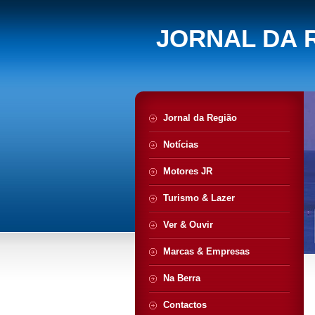
JORNAL DA 
Jornal da Região
Notícias
Motores JR
Turismo & Lazer
Ver & Ouvir
Marcas & Empresas
Na Berra
Contactos