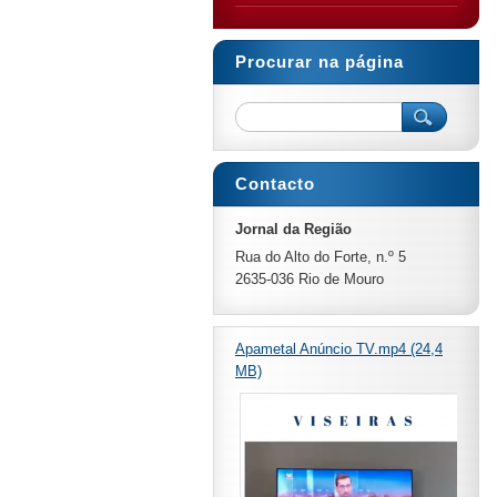
Procurar na página
Contacto
Jornal da Região
Rua do Alto do Forte, n.º 5
2635-036 Rio de Mouro
Apametal Anúncio TV.mp4 (24,4
MB)