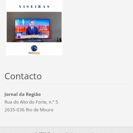
Contacto
Jornal da Região
Rua do Alto do Forte, n.º 5
2635-036 Rio de Mouro