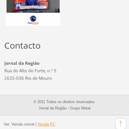
Contacto
Jornal da Região
Rua do Alto do Forte, n.º 5
2635-036 Rio de Mouro
© 2011 Todos os direitos reservados.
Jornal da Região - Grupo Metal
Ver:
Versão móvel
|
Versão PC