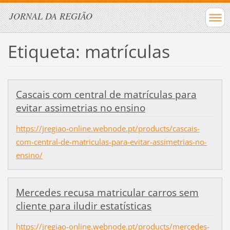
JORNAL DA REGIÃO
Etiqueta: matrículas
Cascais com central de matrículas para
evitar assimetrias no ensino
https://jregiao-online.webnode.pt/products/cascais-
com-central-de-matriculas-para-evitar-assimetrias-no-
ensino/
Mercedes recusa matricular carros sem
cliente para iludir estatísticas
https://jregiao-online.webnode.pt/products/mercedes-