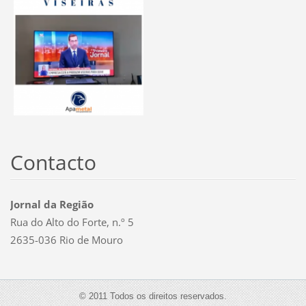
Contacto
Jornal da Região
Rua do Alto do Forte, n.º 5
2635-036 Rio de Mouro
© 2011 Todos os direitos reservados.