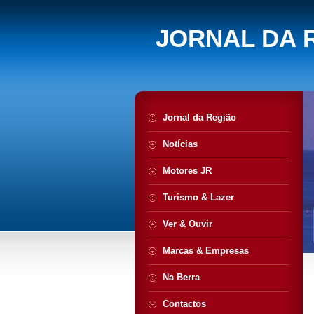
JORNAL DA 
Jornal da Região
Notícias
Motores JR
Turismo & Lazer
Ver & Ouvir
Marcas & Empresas
Na Berra
Contactos