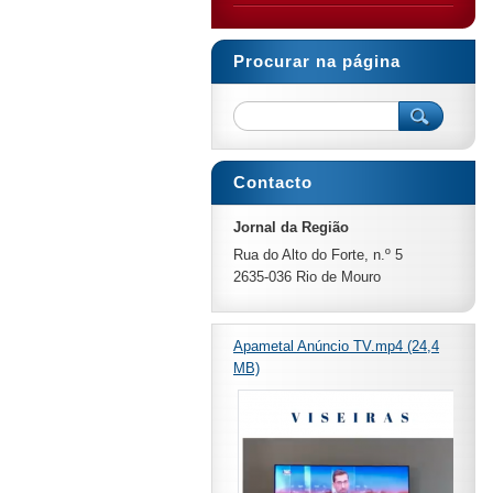
Procurar na página
Contacto
Jornal da Região
Rua do Alto do Forte, n.º 5
2635-036 Rio de Mouro
Apametal Anúncio TV.mp4 (24,4
MB)